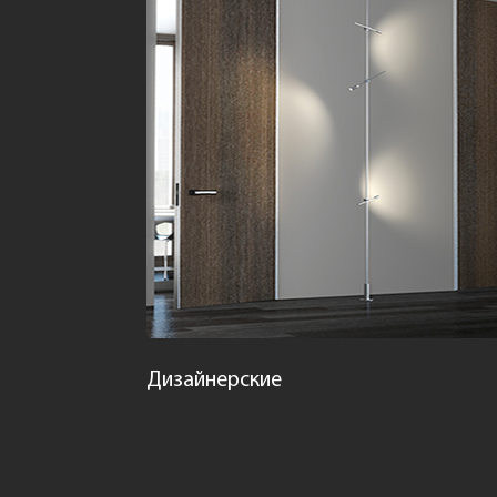
Дизайнерские