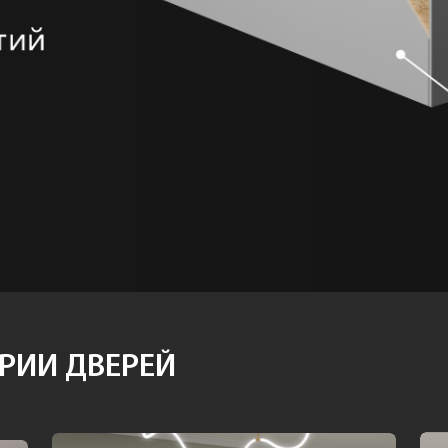
РИИ ДВЕРЕЙ