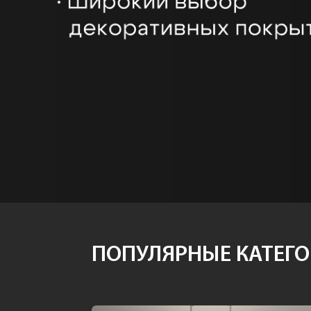
ПОПУЛЯРНЫЕ КАТЕГО