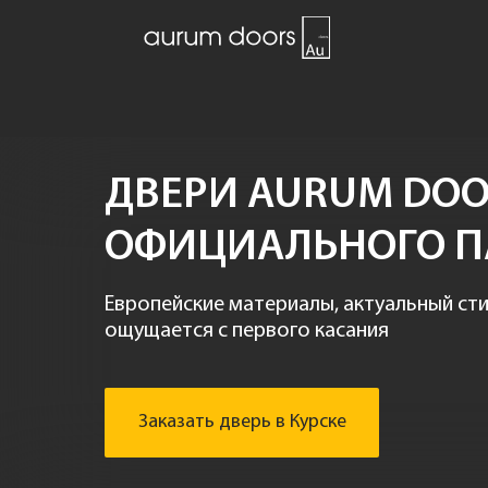
ДВЕРИ AURUM DOOR
ОФИЦИАЛЬНОГО П
Европейские материалы, актуальный сти
ощущается с первого касания
Заказать дверь в Курске