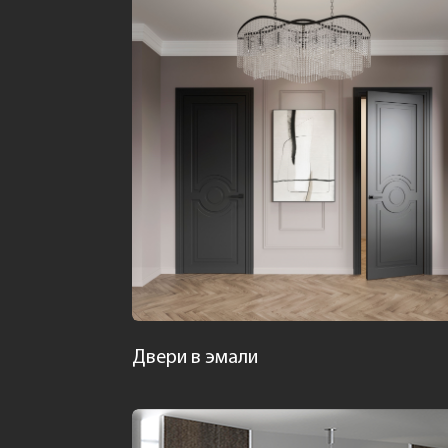
Двери в эмали